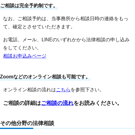
ご相談は完全予約制です。
なお、ご相談予約は、当事務所から相談日時の連絡をもっ
て、確定とさせていただきます。
お電話、メール、LINEのいずれかから法律相談の申し込み
をしてください。
相談お申込みページ
Zoomなどのオンライン相談も可能です。
オンライン相談の流れは
こちら
を参照下さい。
ご相談の詳細は
ご相談の流れ
をお読みください。
その他分野の法律相談