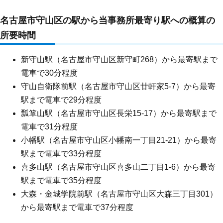
名古屋市守山区の駅から当事務所最寄り駅への概算の
所要時間
新守山駅（名古屋市守山区新守町268）から最寄駅まで
電車で30分程度
守山自衛隊前駅（名古屋市守山区廿軒家5-7）から最寄
駅まで電車で29分程度
瓢箪山駅（名古屋市守山区長栄15-17）から最寄駅まで
電車で31分程度
小幡駅（名古屋市守山区小幡南一丁目21-21）から最寄
駅まで電車で33分程度
喜多山駅（名古屋市守山区喜多山二丁目1-6）から最寄
駅まで電車で35分程度
大森・金城学院前駅（名古屋市守山区大森三丁目301）
から最寄駅まで電車で37分程度