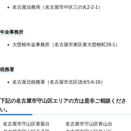
名古屋法務局（名古屋市中区三の丸2-2-1）
年金事務所
大曽根年金事務所（
名古屋市東区東大曽根町28-1
）
税務署
名古屋北税務署（
名古屋市北区清水5-6-16
）
下記の名古屋市守山区エリアの方は是非ご相談くださ
い。
名古屋市守山区青葉台
名古屋市守山区青山台