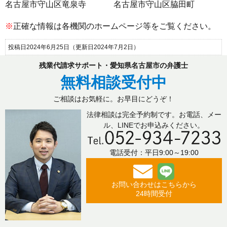
名古屋市守山区竜泉寺
名古屋市守山区脇田町
※
正確な情報は各機関のホームページ等をご覧ください。
投稿日2024年6月25日
（更新日2024年7月2日）
残業代請求サポート・愛知県名古屋市の弁護士
無料相談受付中
ご相談はお気軽に。お早目にどうぞ！
法律相談は完全予約制です。お電話、メー
ル、LINEでお申込みください。
電話受付：平日9:00～19:00
お問い合わせはこちらから
24時間受付