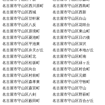
名古屋市守山区西川原町
名古屋市守山区西島町
名古屋市守山区西城
名古屋市守山区西新
名古屋市守山区廿軒家
名古屋市守山区白山
名古屋市守山区八反
名古屋市守山区花咲台
名古屋市守山区原境町
名古屋市守山区東山町
名古屋市守山区菱池町
名古屋市守山区日の後
名古屋市守山区平池東
名古屋市守山区深沢
名古屋市守山区弁天が丘
名古屋市守山区本地が丘
名古屋市守山区町北
名古屋市守山区町南
名古屋市守山区松坂町
名古屋市守山区緑ヶ丘
名古屋市守山区向台
名古屋市守山区村合町
名古屋市守山区村前町
名古屋市守山区元郷
名古屋市守山区森孝東
名古屋市守山区守牧町
名古屋市守山区森宮町
名古屋市守山区守山
名古屋市守山区八剣
名古屋市守山区野萩町
名古屋市守山区藪田町
名古屋市守山区百合が丘