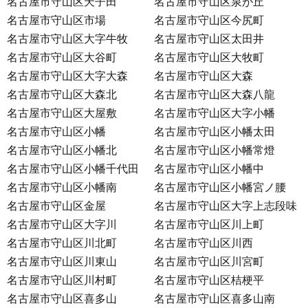
名古屋市守山区天子田
名古屋市守山区泉が丘
名古屋市守山区市場
名古屋市守山区今尻町
名古屋市守山区大字牛牧
名古屋市守山区太田井
名古屋市守山区大谷町
名古屋市守山区大牧町
名古屋市守山区大字大森
名古屋市守山区大森
名古屋市守山区大森北
名古屋市守山区大森八龍
名古屋市守山区大屋敷
名古屋市守山区大字小幡
名古屋市守山区小幡
名古屋市守山区小幡太田
名古屋市守山区小幡北
名古屋市守山区小幡常燈
名古屋市守山区小幡千代田
名古屋市守山区小幡中
名古屋市守山区小幡南
名古屋市守山区小幡宮ノ腰
名古屋市守山区金屋
名古屋市守山区大字上志段味
名古屋市守山区大字川
名古屋市守山区川上町
名古屋市守山区川北町
名古屋市守山区川西
名古屋市守山区川東山
名古屋市守山区川宮町
名古屋市守山区川村町
名古屋市守山区桔梗平
名古屋市守山区喜多山
名古屋市守山区喜多山南