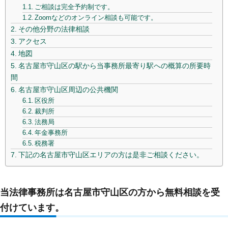
ご相談は完全予約制です。
Zoomなどのオンライン相談も可能です。
その他分野の法律相談
アクセス
地図
名古屋市守山区の駅から当事務所最寄り駅への概算の所要時
間
名古屋市守山区周辺の公共機関
区役所
裁判所
法務局
年金事務所
税務署
下記の名古屋市守山区エリアの方は是非ご相談ください。
当法律事務所は名古屋市守山区の方から無料相談を受
付けています。