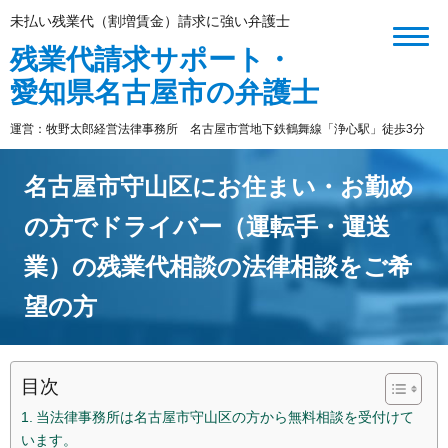
未払い残業代（割増賃金）請求に強い弁護士
残業代請求サポート・
愛知県名古屋市の弁護士
運営：牧野太郎経営法律事務所 名古屋市営地下鉄鶴舞線「浄心駅」徒歩3分
名古屋市守山区にお住まい・お勤め
の方でドライバー（運転手・運送
業）の残業代相談の法律相談をご希
望の方
目次
当法律事務所は名古屋市守山区の方から無料相談を受付けて
います。