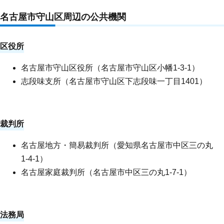
名古屋市守山区周辺の公共機関
区役所
名古屋市守山区役所（
名古屋市守山区小幡1-3-1
）
志段味支所（名古屋市守山区下志段味一丁目1401）
裁判所
名古屋地方・簡易裁判所（愛知県名古屋市中区三の丸
1-4-1）
名古屋家庭裁判所（名古屋市中区三の丸1-7-1）
法務局