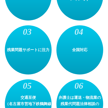
残業問題サポートに注力
全国対応
交通至便
弁護士は運送・物流業の
（名古屋市営地下鉄鶴舞線
残業代問題法律相談の