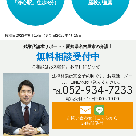
「浄心駅」徒歩3分）
経験が豊富
投稿日2023年6月15日
（更新日2026年4月15日）
残業代請求サポート・愛知県名古屋市の弁護士
無料相談受付中
ご相談はお気軽に。お早目にどうぞ！
法律相談は完全予約制です。お電話、メー
ル、LINEでお申込みください。
電話受付：平日9:00～19:00
お問い合わせはこちらから
24時間受付