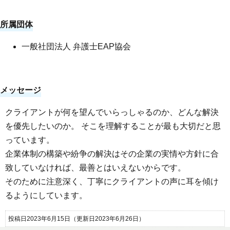
所属団体
一般社団法人 弁護士EAP協会
メッセージ
クライアントが何を望んでいらっしゃるのか、どんな解決
を優先したいのか。 そこを理解することが最も大切だと思
っています。
企業体制の構築や紛争の解決はその企業の実情や方針に合
致していなければ、最善とはいえないからです。
そのために注意深く、丁寧にクライアントの声に耳を傾け
るようにしています。
投稿日2023年6月15日
（更新日2023年6月26日）