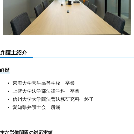
弁護士紹介
経歴
東海大学菅生高等学校 卒業
上智大学法学部法律学科 卒業
信州大学大学院法曹法務研究科 終了
愛知県弁護士会 所属
主な労働問題の対応実績