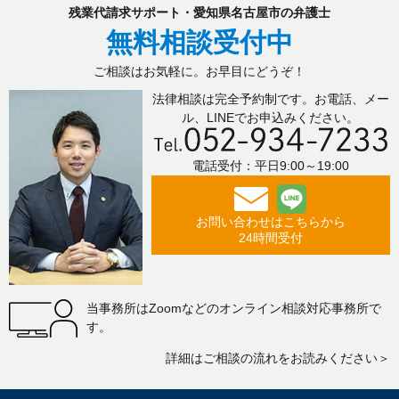
残業代請求サポート・愛知県名古屋市の弁護士
無料相談受付中
ご相談はお気軽に。お早目にどうぞ！
法律相談は完全予約制です。お電話、メー
ル、LINEでお申込みください。
電話受付：平日9:00～19:00
お問い合わせはこちらから
24時間受付
当事務所はZoomなどのオンライン相談対応事務所で
す。
詳細はご相談の流れをお読みください＞