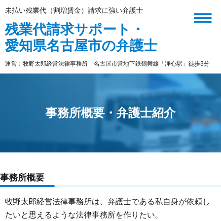
未払い残業代（割増賃金）請求に強い弁護士
残業代請求サポート・
愛知県名古屋市の弁護士
運営：牧野太郎経営法律事務所 名古屋市営地下鉄鶴舞線「浄心駅」徒歩3分
事務所概要・弁護士紹介
事務所概要
牧野太郎経営法律事務所は、弁護士である私自身が依頼し
たいと思えるような法律事務所を作りたい。