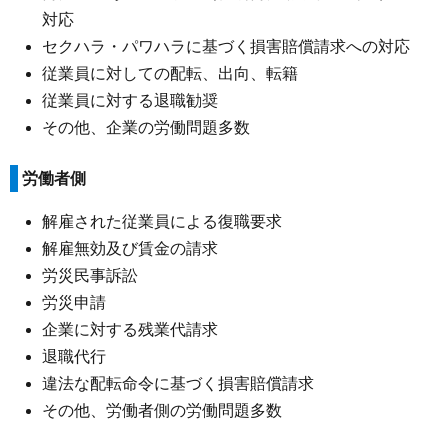
対応
セクハラ・パワハラに基づく損害賠償請求への対応
従業員に対しての配転、出向、転籍
従業員に対する退職勧奨
その他、企業の労働問題多数
労働者側
解雇された従業員による復職要求
解雇無効及び賃金の請求
労災民事訴訟
労災申請
企業に対する残業代請求
退職代行
違法な配転命令に基づく損害賠償請求
その他、労働者側の労働問題多数