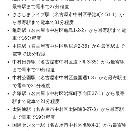
最寄駅まで電車で27分程度
ささしまライブ駅（名古屋市中村区平池町4-51-1）か
ら最寄駅まで電車で31分程度
亀島駅（名古屋市中村区亀島1-2-2）から最寄駅まで電
車で16分程度
本陣駅（名古屋市中村区鳥居通2-36）から最寄駅まで
電車で18分程度
中村日赤駅（名古屋市中村区道下町3-35）から最寄駅
まで電車で19分程度
中村公園駅（名古屋市中村区豊国通1-3）から最寄駅ま
で電車で21分程度
岩塚駅（名古屋市中村区岩塚町字向田37-1）から最寄
駅まで電車で21分程度
太閤通駅（名古屋市中村区太閤通3-27-3）から最寄駅
まで電車で19分程度
国際センター駅（名古屋市中村区名駅4-1）から最寄駅