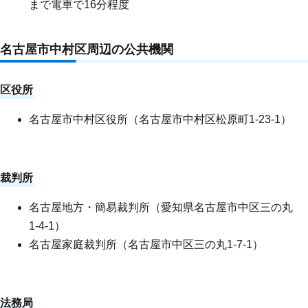
まで電車で16分程度
名古屋市
中村区
周辺の公共機関
区役所
名古屋市中村区役所（
名古屋市中村区松原町1-23-1
）
裁判所
名古屋地方・簡易裁判所（愛知県名古屋市中区三の丸
1-4-1）
名古屋家庭裁判所（名古屋市中区三の丸1-7-1）
法務局