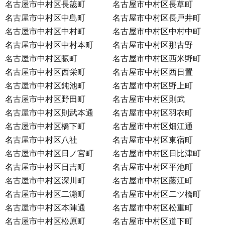
名古屋市中村区長筬町
名古屋市中村区長草町
名古屋市中村区中島町
名古屋市中村区長戸井町
名古屋市中村区中村町
名古屋市中村区中村中町
名古屋市中村区中村本町
名古屋市中村区那古野
名古屋市中村区賑町
名古屋市中村区西米野町
名古屋市中村区西栄町
名古屋市中村区西日置
名古屋市中村区鈍池町
名古屋市中村区野上町
名古屋市中村区野田町
名古屋市中村区則武
名古屋市中村区則武本通
名古屋市中村区羽衣町
名古屋市中村区橋下町
名古屋市中村区畑江通
名古屋市中村区八社
名古屋市中村区東宿町
名古屋市中村区日ノ宮町
名古屋市中村区日比津町
名古屋市中村区日吉町
名古屋市中村区平池町
名古屋市中村区深川町
名古屋市中村区藤江町
名古屋市中村区二瀬町
名古屋市中村区二ツ橋町
名古屋市中村区本陣通
名古屋市中村区松重町
名古屋市中村区松原町
名古屋市中村区道下町