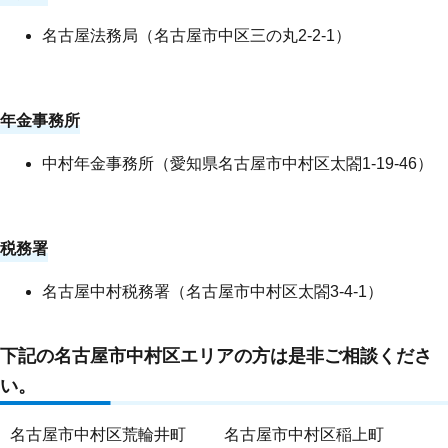
名古屋法務局（名古屋市中区三の丸2-2-1）
年金事務所
中村年金事務所（
愛知県名古屋市中村区太閤1-19-46
）
税務署
名古屋中村税務署（
名古屋市中村区太閤3-4-1
）
下記の名古屋市
中村区
エリアの方は是非ご相談くださ
い。
名古屋市中村区荒輪井町
名古屋市中村区稲上町