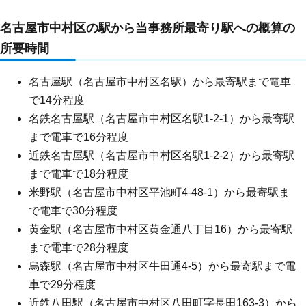
名古屋市
中村区
の駅から当事務所最寄り駅への概算の
所要時間
名古屋駅（名古屋市中村区名駅）から最寄駅まで電車
で14分程度
名鉄名古屋駅（名古屋市中村区名駅1-2-1）から最寄駅
まで電車で16分程度
近鉄名古屋駅（名古屋市中村区名駅1-2-2）から最寄駅
まで電車で18分程度
米野駅（名古屋市中村区平池町4-48-1）から最寄駅ま
で電車で30分程度
黄金駅（名古屋市中村区黄金通八丁目16）から最寄駅
まで電車で28分程度
烏森駅（名古屋市中村区牛田通4-5）から最寄駅まで電
車で29分程度
近鉄八田駅（名古屋市中村区八田町字長田163-3）から