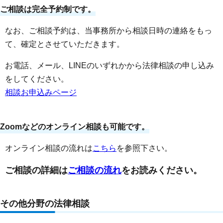
ご相談は完全予約制です。
なお、ご相談予約は、当事務所から相談日時の連絡をもっ
て、確定とさせていただきます。
お電話、メール、LINEのいずれかから法律相談の申し込み
をしてください。
相談お申込みページ
Zoomなどのオンライン相談も可能です。
オンライン相談の流れは
こちら
を参照下さい。
ご相談の詳細は
ご相談の流れ
をお読みください。
その他分野の法律相談