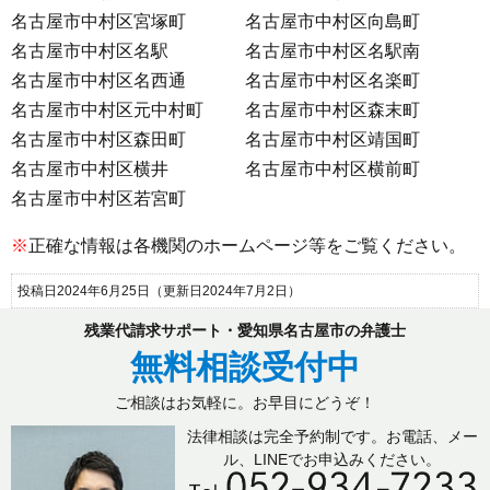
名古屋市中村区宮塚町
名古屋市中村区向島町
名古屋市中村区名駅
名古屋市中村区名駅南
名古屋市中村区名西通
名古屋市中村区名楽町
名古屋市中村区元中村町
名古屋市中村区森末町
名古屋市中村区森田町
名古屋市中村区靖国町
名古屋市中村区横井
名古屋市中村区横前町
名古屋市中村区若宮町
※
正確な情報は各機関のホームページ等をご覧ください。
投稿日2024年6月25日
（更新日2024年7月2日）
残業代請求サポート・愛知県名古屋市の弁護士
無料相談受付中
ご相談はお気軽に。お早目にどうぞ！
法律相談は完全予約制です。お電話、メー
ル、LINEでお申込みください。