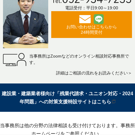
電話受付：平日9:00～19:00
お問い合わせはこちらから
24時間受付
当事務所はZoomなどのオンライン相談対応事務所で
す。
詳細はご相談の流れをお読みください＞
建設業・建築業者様向け「残業代請求・ユニオン対応・2024
年問題」への対策支援特設サイトはこちら
当事務所は他の分野の法律相談も受け付けております。事務所
ホームページをご参照ください。