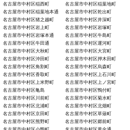
名古屋市中村区稲西町
名古屋市中村区稲葉地町
名古屋市中村区稲葉地本通
名古屋市中村区乾出町
名古屋市中村区猪之越町
名古屋市中村区井深町
名古屋市中村区岩上町
名古屋市中村区岩塚町
名古屋市中村区岩塚本通
名古屋市中村区牛島町
名古屋市中村区牛田通
名古屋市中村区運河町
名古屋市中村区大秋町
名古屋市中村区大宮町
名古屋市中村区沖田町
名古屋市中村区押木田町
名古屋市中村区角割町
名古屋市中村区烏森町
名古屋市中村区香取町
名古屋市中村区上石川町
名古屋市中村区上米野町
名古屋市中村区上ノ宮町
名古屋市中村区亀島
名古屋市中村区鴨付町
名古屋市中村区川前町
名古屋市中村区菊水町
名古屋市中村区北浦町
名古屋市中村区北畑町
名古屋市中村区京田町
名古屋市中村区草薙町
名古屋市中村区熊野町
名古屋市中村区郷前町
名古屋市中村区小鴨町
名古屋市中村区黄金通