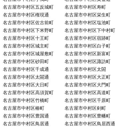
名古屋市中村区五反城町
名古屋市中村区寿町
名古屋市中村区権現通
名古屋市中村区栄生町
名古屋市中村区佐古前町
名古屋市中村区塩池町
名古屋市中村区下米野町
名古屋市中村区下中村町
名古屋市中村区十王町
名古屋市中村区宿跡町
名古屋市中村区城主町
名古屋市中村区白子町
名古屋市中村区城屋敷町
名古屋市中村区新富町
名古屋市中村区砂田町
名古屋市中村区諏訪町
名古屋市中村区千成通
名古屋市中村区太閤
名古屋市中村区太閤通
名古屋市中村区大正町
名古屋市中村区大日町
名古屋市中村区大門町
名古屋市中村区高須賀町
名古屋市中村区高道町
名古屋市中村区竹橋町
名古屋市中村区千原町
名古屋市中村区椿町
名古屋市中村区剣町
名古屋市中村区豊国通
名古屋市中村区豊幡町
名古屋市中村区鳥居通
名古屋市中村区鳥居西通