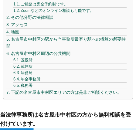
ご相談は完全予約制です。
Zoomなどのオンライン相談も可能です。
その他分野の法律相談
アクセス
地図
名古屋市中村区の駅から当事務所最寄り駅への概算の所要時
間
名古屋市中村区周辺の公共機関
区役所
裁判所
法務局
年金事務所
税務署
下記の名古屋市中村区エリアの方は是非ご相談ください。
当法律事務所は名古屋市
中村区
の方から無料相談を受
付けています。